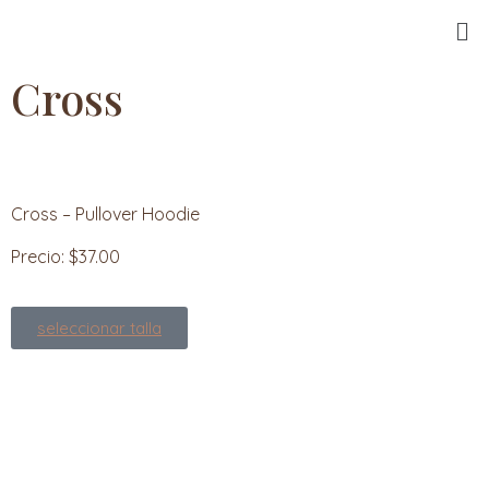
Cross
Cross – Pullover Hoodie
Precio: $37.00
seleccionar talla