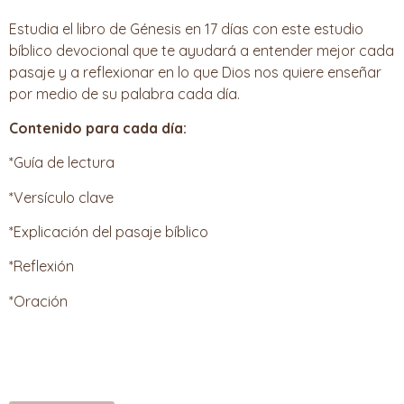
Estudia el libro de Génesis en 17 días con este estudio
bíblico devocional que te ayudará a entender mejor cada
pasaje y a reflexionar en lo que Dios nos quiere enseñar
por medio de su palabra cada día.
Contenido para cada día:
*Guía de lectura
*Versículo clave
*Explicación del pasaje bíblico
*Reflexión
*Oración