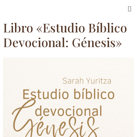
Libro «Estudio Bíblico
Devocional: Génesis»