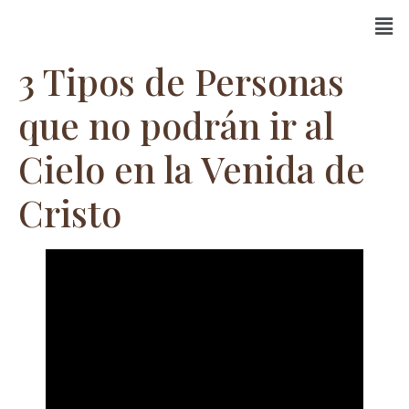
3 Tipos de Personas
que no podrán ir al
Cielo en la Venida de
Cristo