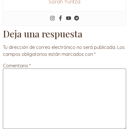
Sarah Yuritza
Deja una respuesta
Tu dirección de correo electrónico no será publicada.
Los
campos obligatorios están marcados con
*
Comentario
*