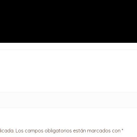
licada.
Los campos obligatorios están marcados con
*