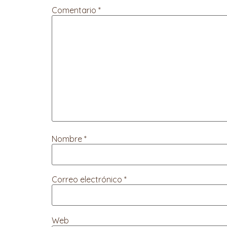
Comentario
*
Nombre
*
Correo electrónico
*
Web