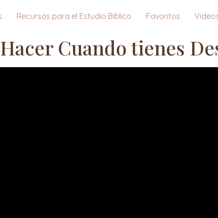
s
Recursos para el Estudio Biblico
Favoritos
Video
 Hacer Cuando tienes De