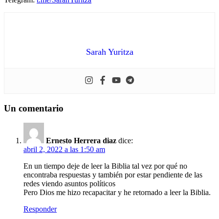
Sarah Yuritza
Un comentario
Ernesto Herrera diaz
dice:
abril 2, 2022 a las 1:50 am
En un tiempo deje de leer la Biblia tal vez por qué no
encontraba respuestas y también por estar pendiente de las
redes viendo asuntos políticos
Pero Dios me hizo recapacitar y he retornado a leer la Biblia.
Responder