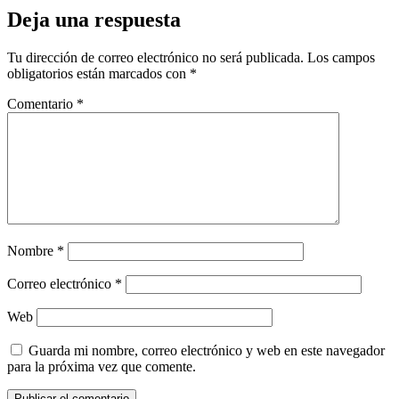
Deja una respuesta
Tu dirección de correo electrónico no será publicada.
Los campos
obligatorios están marcados con
*
Comentario
*
Nombre
*
Correo electrónico
*
Web
Guarda mi nombre, correo electrónico y web en este navegador
para la próxima vez que comente.