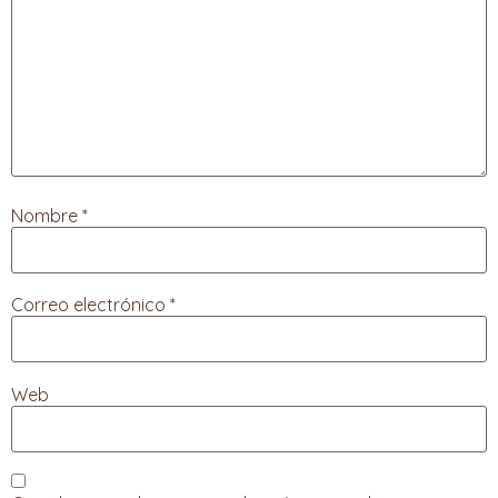
Nombre
*
Correo electrónico
*
Web