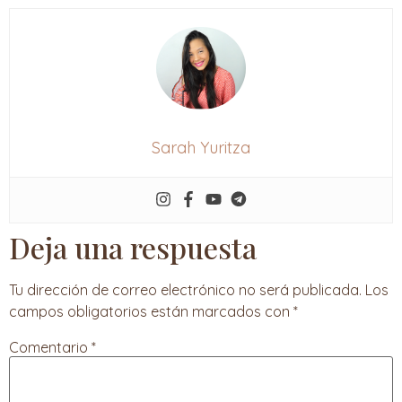
Sarah Yuritza
Deja una respuesta
Tu dirección de correo electrónico no será publicada.
Los
campos obligatorios están marcados con
*
Comentario
*