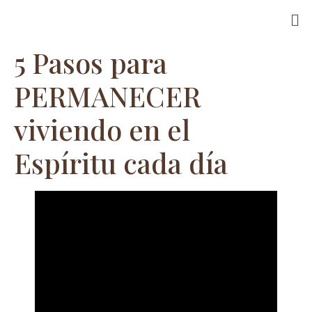
5 Pasos para
PERMANECER
viviendo en el
Espíritu cada día