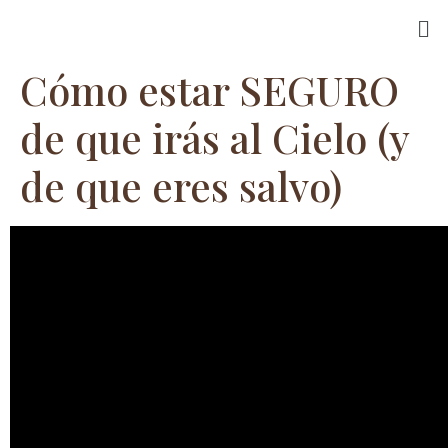
Cómo estar SEGURO
de que irás al Cielo (y
de que eres salvo)