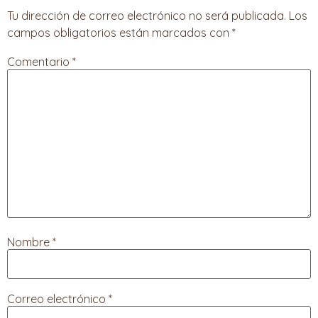
Tu dirección de correo electrónico no será publicada.
Los
campos obligatorios están marcados con
*
Comentario
*
Nombre
*
Correo electrónico
*