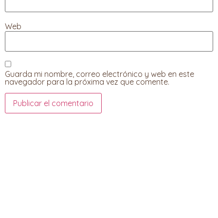
Web
Guarda mi nombre, correo electrónico y web en este
navegador para la próxima vez que comente.