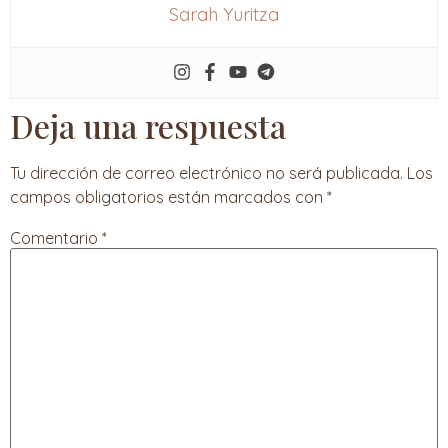
Sarah Yuritza
Deja una respuesta
Tu dirección de correo electrónico no será publicada.
Los
campos obligatorios están marcados con
*
Comentario
*