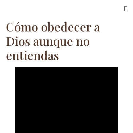
Cómo obedecer a
Dios aunque no
entiendas