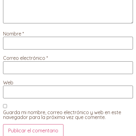
Nombre
*
Correo electrónico
*
Web
Guarda mi nombre, correo electrónico y web en este
navegador para la próxima vez que comente.