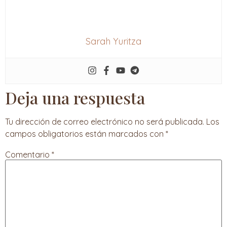
Sarah Yuritza
Deja una respuesta
Tu dirección de correo electrónico no será publicada.
Los
campos obligatorios están marcados con
*
Comentario
*