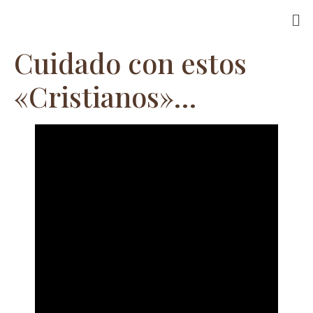
Cuidado con estos
«Cristianos»…