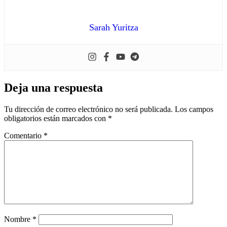
Sarah Yuritza
Deja una respuesta
Tu dirección de correo electrónico no será publicada.
Los campos
obligatorios están marcados con
*
Comentario
*
Nombre
*