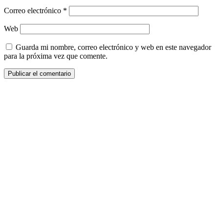
Correo electrónico
*
Web
Guarda mi nombre, correo electrónico y web en este navegador
para la próxima vez que comente.