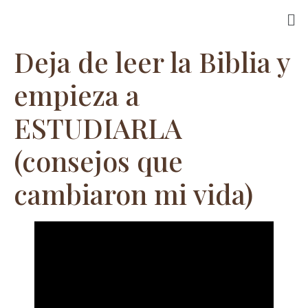
Deja de leer la Biblia y
empieza a
ESTUDIARLA
(consejos que
cambiaron mi vida)