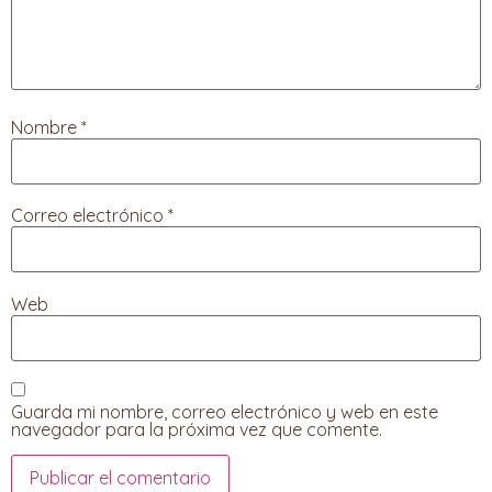
Nombre
*
Correo electrónico
*
Web
Guarda mi nombre, correo electrónico y web en este
navegador para la próxima vez que comente.