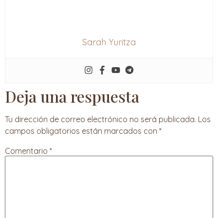
Sarah Yuritza
Deja una respuesta
Tu dirección de correo electrónico no será publicada.
Los
campos obligatorios están marcados con
*
Comentario
*