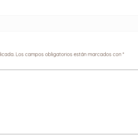
licada.
Los campos obligatorios están marcados con
*