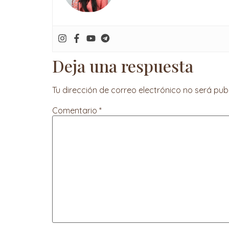
Deja una respuesta
Tu dirección de correo electrónico no será pub
Comentario
*