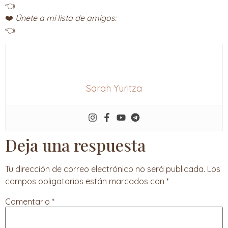
👈
❤️
Únete a mi lista de amigos:
👈
Sarah Yuritza
Deja una respuesta
Tu dirección de correo electrónico no será publicada.
Los
campos obligatorios están marcados con
*
Comentario
*