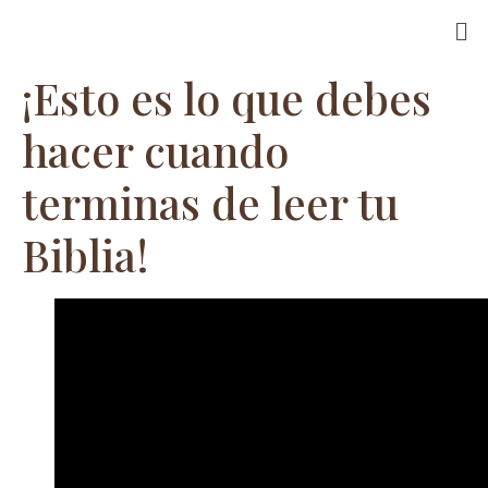
¡Esto es lo que debes
hacer cuando
terminas de leer tu
Biblia!