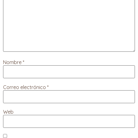
Nombre
*
Correo electrónico
*
Web