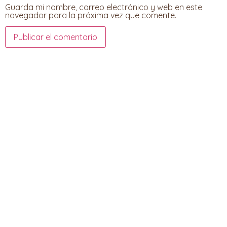
Guarda mi nombre, correo electrónico y web en este
navegador para la próxima vez que comente.