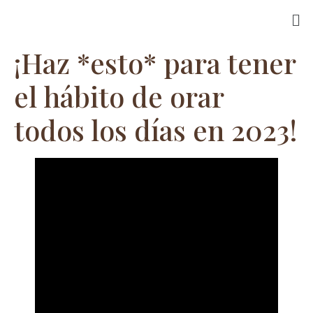
¡Haz *esto* para tener
el hábito de orar
todos los días en 2023!