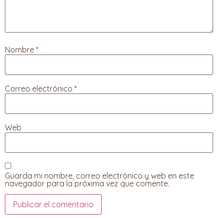
Nombre
*
Correo electrónico
*
Web
Guarda mi nombre, correo electrónico y web en este
navegador para la próxima vez que comente.