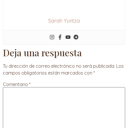
Sarah Yuritza
Deja una respuesta
Tu dirección de correo electrónico no será publicada.
Los
campos obligatorios están marcados con
*
Comentario
*