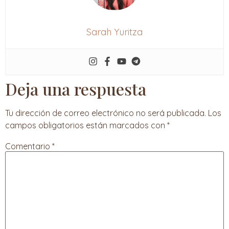
Sarah Yuritza
Deja una respuesta
Tu dirección de correo electrónico no será publicada.
Los
campos obligatorios están marcados con
*
Comentario
*