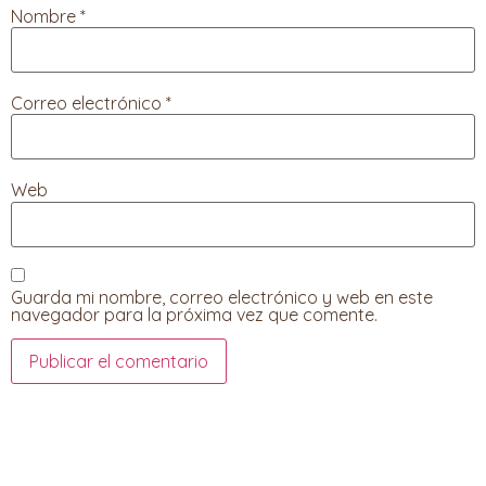
Nombre
*
Correo electrónico
*
Web
Guarda mi nombre, correo electrónico y web en este
navegador para la próxima vez que comente.