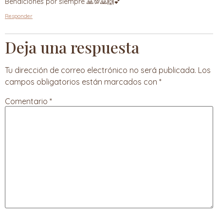
Bendiciones por siempre 🙏💯🙇🙌💕
Responder
Deja una respuesta
Tu dirección de correo electrónico no será publicada.
Los
campos obligatorios están marcados con
*
Comentario
*