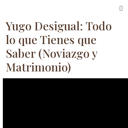
Yugo Desigual: Todo
lo que Tienes que
Saber (Noviazgo y
Matrimonio)