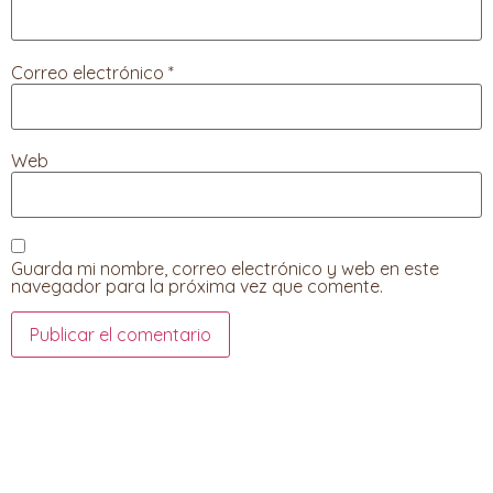
Correo electrónico
*
Web
Guarda mi nombre, correo electrónico y web en este
navegador para la próxima vez que comente.