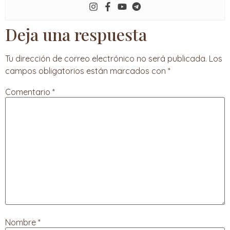
Deja una respuesta
Tu dirección de correo electrónico no será publicada.
Los
campos obligatorios están marcados con
*
Comentario
*
Nombre
*